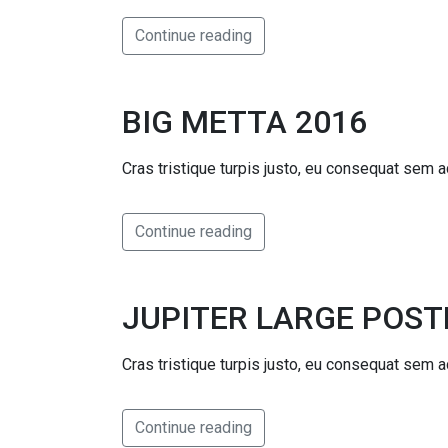
Continue reading
BIG METTA 2016
Cras tristique turpis justo, eu consequat se
Continue reading
JUPITER LARGE POST
Cras tristique turpis justo, eu consequat se
Continue reading