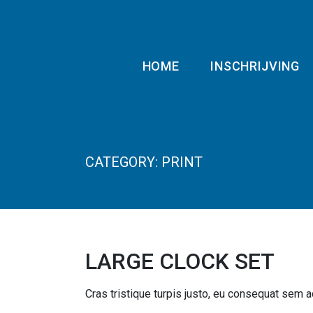
HOME
INSCHRIJVING
CATEGORY:
PRINT
LARGE CLOCK SET
Cras tristique turpis justo, eu consequat se