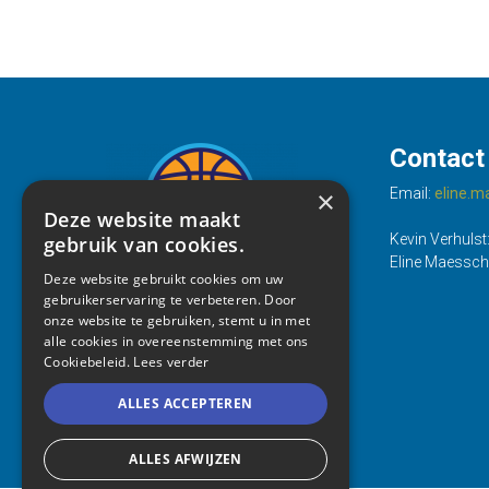
Contact
×
Email:
eline.
Deze website maakt
Kevin Verhulst
gebruik van cookies.
Eline Maessch
Deze website gebruikt cookies om uw
gebruikerservaring te verbeteren. Door
onze website te gebruiken, stemt u in met
alle cookies in overeenstemming met ons
Cookiebeleid.
Lees verder
ALLES ACCEPTEREN
ALLES AFWIJZEN