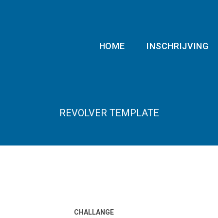
HOME
INSCHRIJVING
REVOLVER TEMPLATE
CHALLANGE