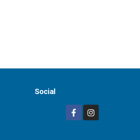
Social