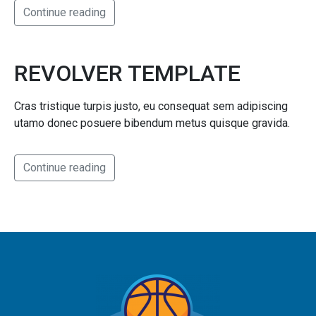
Continue reading
REVOLVER TEMPLATE
Cras tristique turpis justo, eu consequat sem adipiscing
utamo donec posuere bibendum metus quisque gravida.
Continue reading